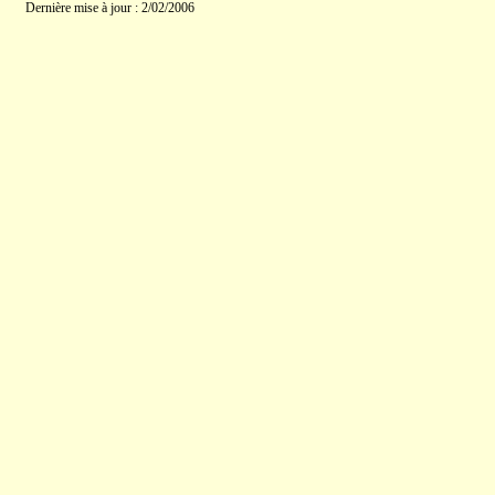
Dernière mise à jour : 2/02/2006