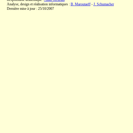
Analyse, design et réalisation informatiques :
B. Maroutaeff
-
J. Schumacher
Dernière mise à jour : 25/10/2007