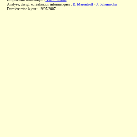
Analyse, design et réalisation informatiques :
B. Maroutaeff
-
J. Schumacher
Dernière mise à jour : 19/07/2007