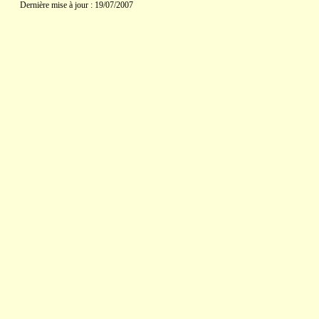
Dernière mise à jour : 19/07/2007