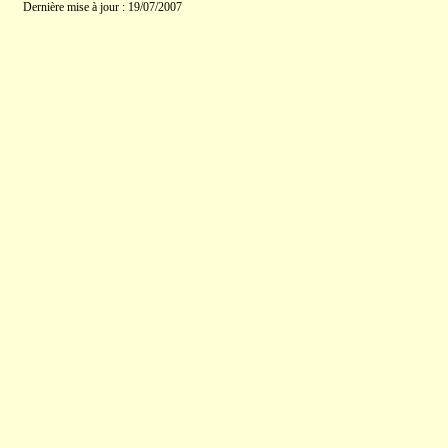
Dernière mise à jour : 19/07/2007