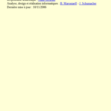
Analyse, design et réalisation informatiques :
B. Maroutaeff
-
J. Schumacher
Dernière mise à jour : 10/11/2006