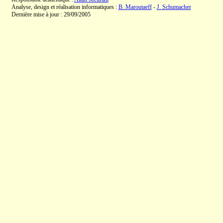
Analyse, design et réalisation informatiques :
B. Maroutaeff
-
J. Schumacher
Dernière mise à jour : 29/09/2005