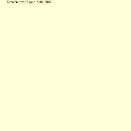
Dernière mise à jour : 9/01/2007