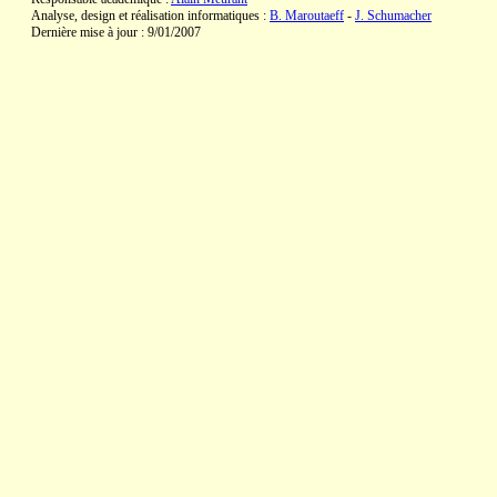
Analyse, design et réalisation informatiques :
B. Maroutaeff
-
J. Schumacher
Dernière mise à jour : 9/01/2007