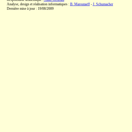
Analyse, design et réalisation informatiques :
B. Maroutaeff
-
J. Schumacher
Dernière mise à jour : 19/08/2009