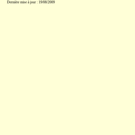
Dernière mise à jour : 19/08/2009