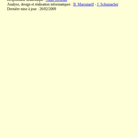
Analyse, design et réalisation informatiques :
B. Maroutaeff
-
J. Schumacher
Dernière mise à jour : 26/02/2009