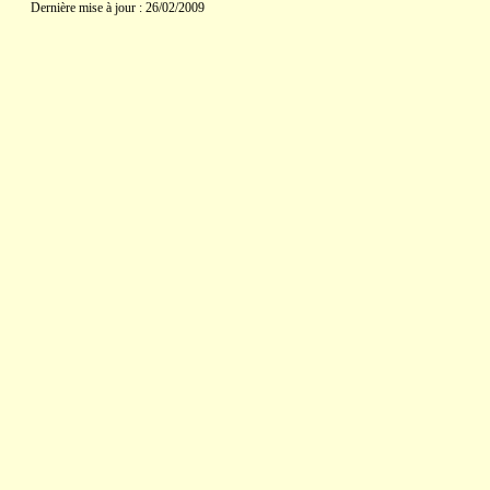
Dernière mise à jour : 26/02/2009