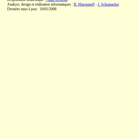
Analyse, design et réalisation informatiques :
B. Maroutaeff
-
J. Schumacher
Dernière mise à jour : 10/01/2008