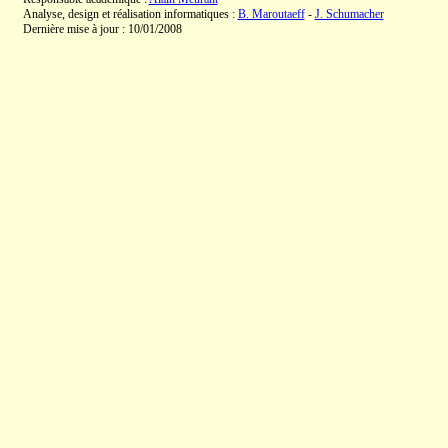
Analyse, design et réalisation informatiques :
B. Maroutaeff
-
J. Schumacher
Dernière mise à jour : 10/01/2008