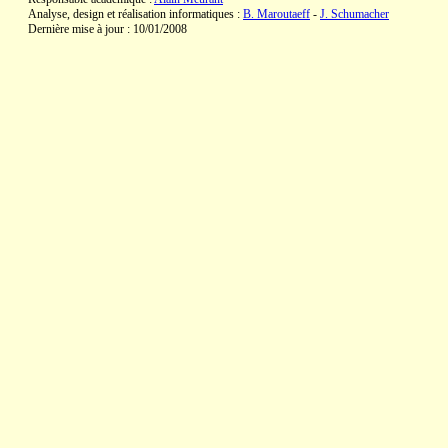
Analyse, design et réalisation informatiques :
B. Maroutaeff
-
J. Schumacher
Dernière mise à jour : 10/01/2008