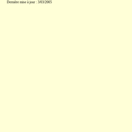
Dernière mise à jour : 3/03/2005