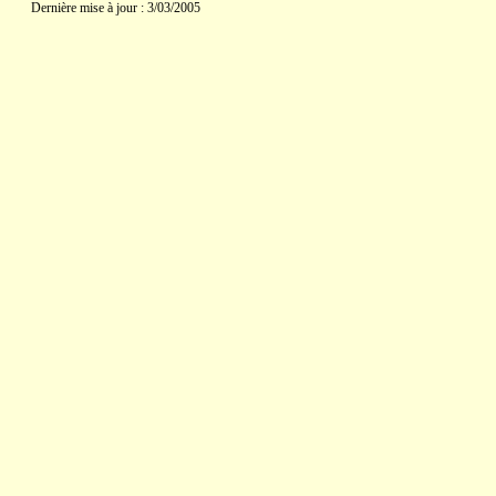
Dernière mise à jour : 3/03/2005