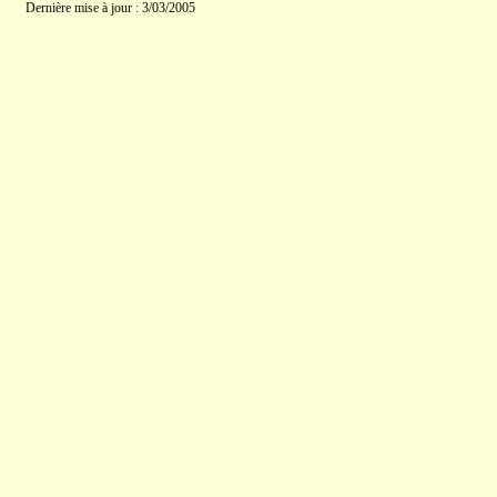
Dernière mise à jour : 3/03/2005