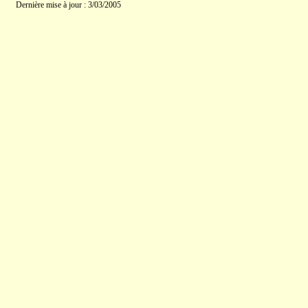
Dernière mise à jour : 3/03/2005