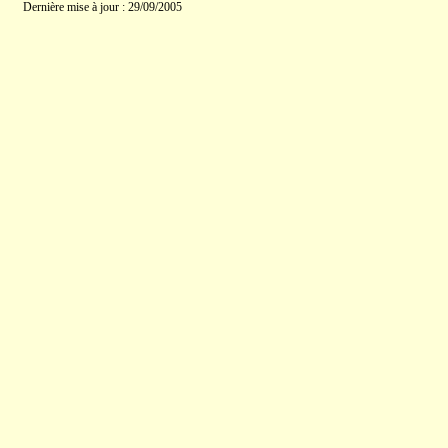
Dernière mise à jour : 29/09/2005