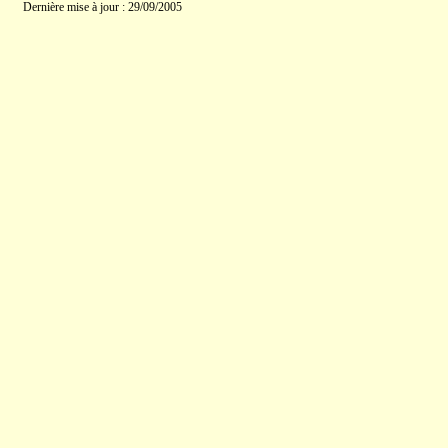
Dernière mise à jour : 29/09/2005