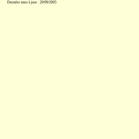
Dernière mise à jour : 29/09/2005