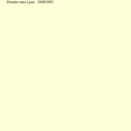
Dernière mise à jour : 29/09/2005