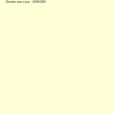
Dernière mise à jour : 29/09/2005