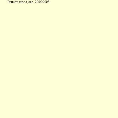
Dernière mise à jour : 29/09/2005