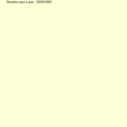
Dernière mise à jour : 29/09/2005