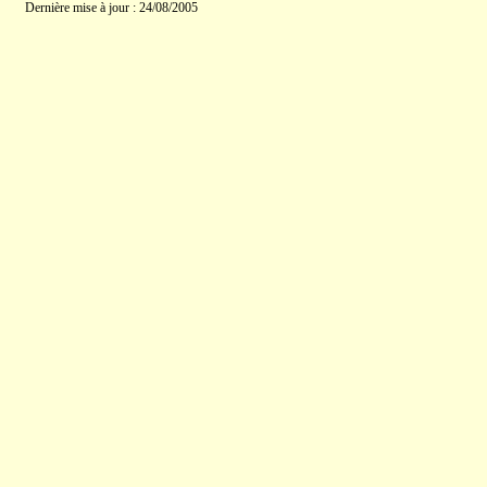
Dernière mise à jour : 24/08/2005