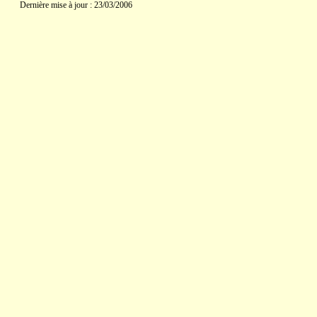
Dernière mise à jour : 23/03/2006