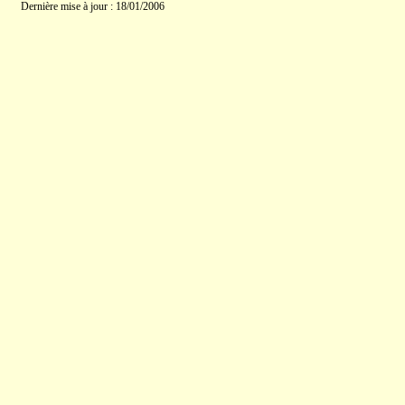
Dernière mise à jour : 18/01/2006