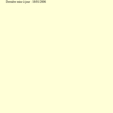
Dernière mise à jour : 18/01/2006