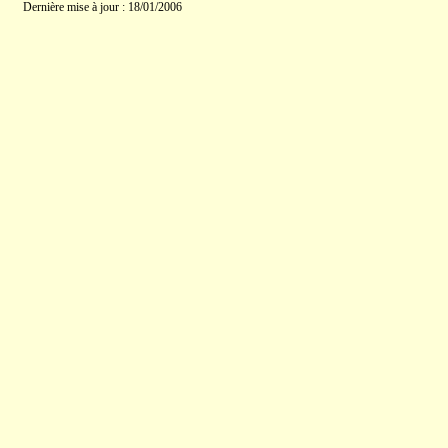
Dernière mise à jour : 18/01/2006