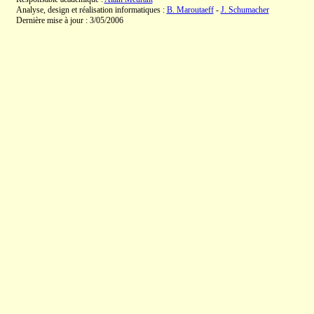
Analyse, design et réalisation informatiques :
B. Maroutaeff
-
J. Schumacher
Dernière mise à jour : 3/05/2006