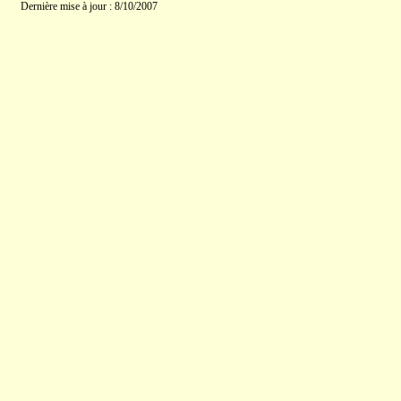
Dernière mise à jour : 8/10/2007