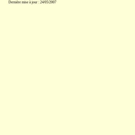
Dernière mise à jour : 24/05/2007