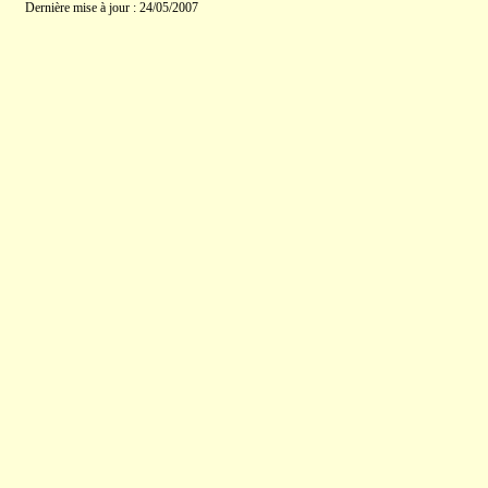
Dernière mise à jour : 24/05/2007