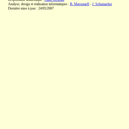
Analyse, design et réalisation informatiques :
B. Maroutaeff
-
J. Schumacher
Dernière mise à jour : 24/05/2007