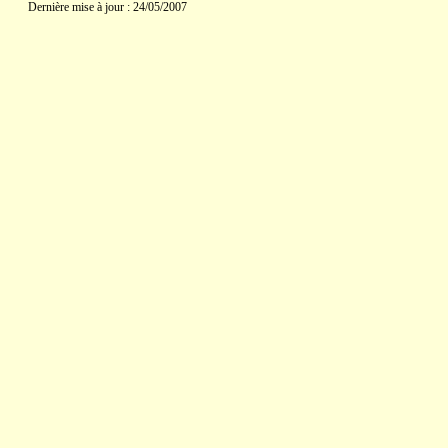
Dernière mise à jour : 24/05/2007