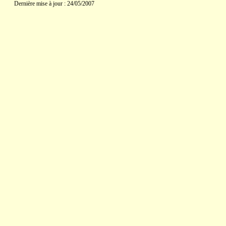
Dernière mise à jour : 24/05/2007