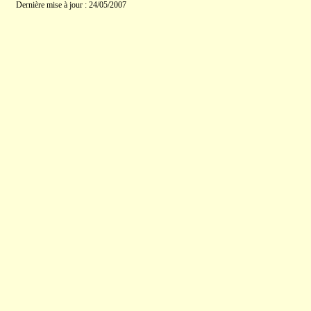
Dernière mise à jour : 24/05/2007