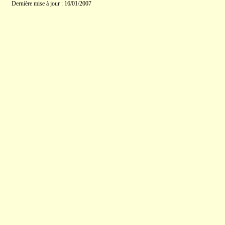
Dernière mise à jour : 16/01/2007