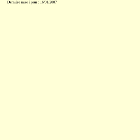
Dernière mise à jour : 16/01/2007