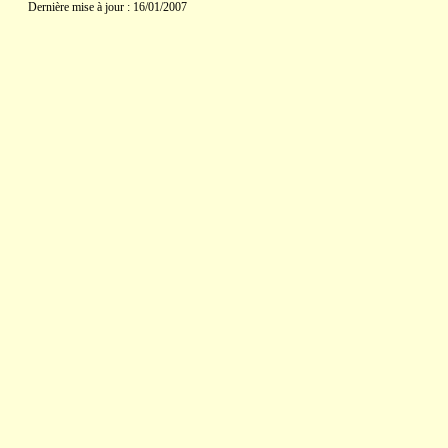
Dernière mise à jour : 16/01/2007