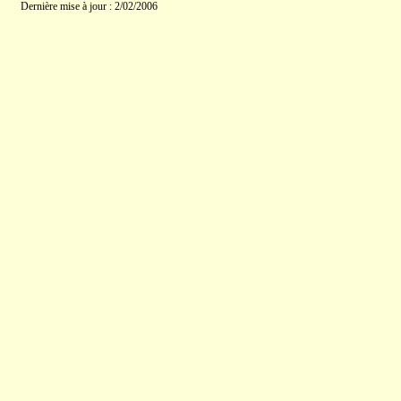
Dernière mise à jour : 2/02/2006