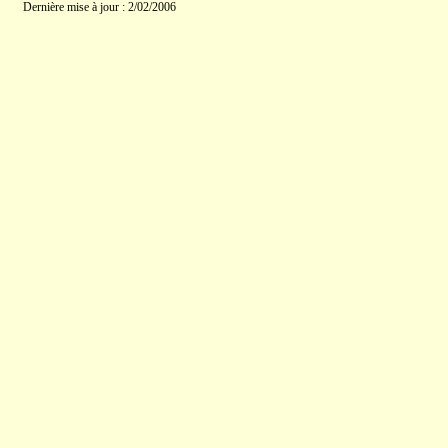
Dernière mise à jour : 2/02/2006