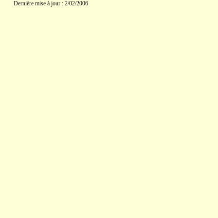
Dernière mise à jour : 2/02/2006