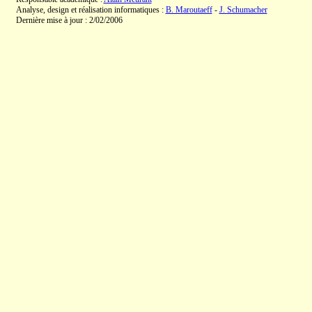
Analyse, design et réalisation informatiques :
B. Maroutaeff
-
J. Schumacher
Dernière mise à jour : 2/02/2006