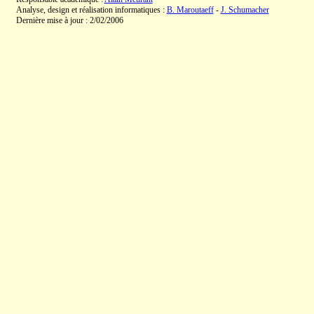
Analyse, design et réalisation informatiques :
B. Maroutaeff
-
J. Schumacher
Dernière mise à jour : 2/02/2006