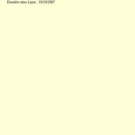
Dernière mise à jour : 19/10/2007