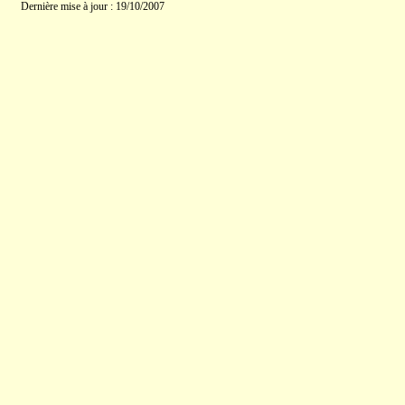
Dernière mise à jour : 19/10/2007